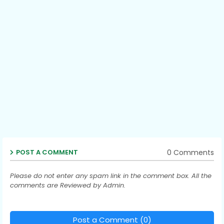
0 Comments
POST A COMMENT
Please do not enter any spam link in the comment box. All the
comments are Reviewed by Admin.
Post a Comment (0)