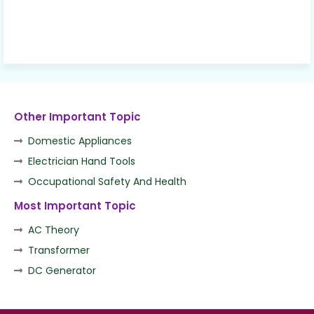
Other Important Topic
Domestic Appliances
Electrician Hand Tools
Occupational Safety And Health
Most Important Topic
AC Theory
Transformer
DC Generator