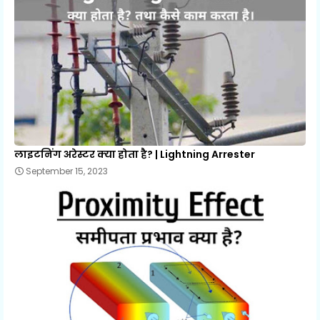
लाइटनिंग अरेस्टर क्या होता है? | Lightning Arrester
September 15, 2023