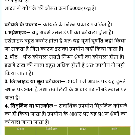
कम होती है।
भारत मे कोयले की औसत ऊर्जा 5000kj/kg है।
कोयले के प्रकार—
कोयले के निम्न प्रकार प्रचलित है।
1. एंथ्रेसाइट—
यह सबसे उत्तम श्रेणी का कोयला होता है।
एंथ्रेसाइट बहुत कठोर होता है अतः यह चूर्णी चूर्णीत नही किया
जा सकता है जिस कारण इसका उपयोग नहीं किया जाता है।
2. पीट—
पीट कोयला सबसे निम्न श्रेणी का कोयला होता है।
इसमें राख की मात्रा बहुत अधिक होती है अतः उपयोग में नही
किया जाता है।
3. लिग्नाइट या भूरा कोयला—
उपयोग में आधार पर यह दूसरे
स्थान पर आता है तथा क्वालिटी के आधार पर तीसरे स्थान पर
आता है।
4. बिटुमिन या चारकोल—
सर्वाधिक उपयोग बिटुमिन कोयले
का ही किया जाता है। उपयोग के आधार पर यह प्रथम श्रेणी का
कोयला माना जाता है।