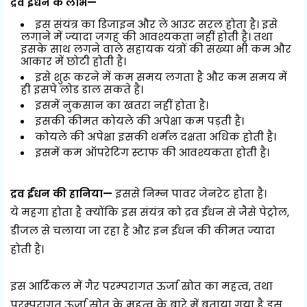
द्रव ईंधन के लाभ—
इस संयंत्र का डिजाइन और ले आउट सरल होता है। इसे
लगाने में ज्यादा जगह की आवश्यकता नहीं होती है। तथा
इसके साथ लगने वाले सहायक यंत्रों की संख्या भी कम और
आकार में छोटी होती है।
इसे शुरू करने में कम समय लगता है और कम समय में
ही इसपे लोड डाल सकते है।
इसमें नुकसान का खतरा नहीं होता है।
इसकी कीमत कोयले की अपेक्षा कम पड़ती है।
कोयले की अपेक्षा इसकी थर्मल दक्षता अधिक होती है।
इसमें कम ऑपरेटिंग स्टाफ की आवश्यकता होती है।
द्रव ईंधन की हानिया—
इससे निम्न पावर जेनरेट होता है।
ये महगा होता है क्योंकि इस संयंत्र को द्रव ईंधन से जैसे पेट्रोल,
डीजल से चलाया जा रहा है और इन ईंधन की कीमत ज्यादा
होती है।
इस आर्टिकल में गैर परम्परागत ऊर्जा स्रोत का महत्व, तथा
परम्परागत ऊर्जा स्रोत के महत्व के बारे में बताया गया है इस