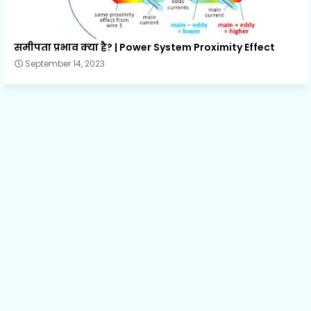
समीपता प्रभाव क्या है? | Power System Proximity Effect
September 14, 2023