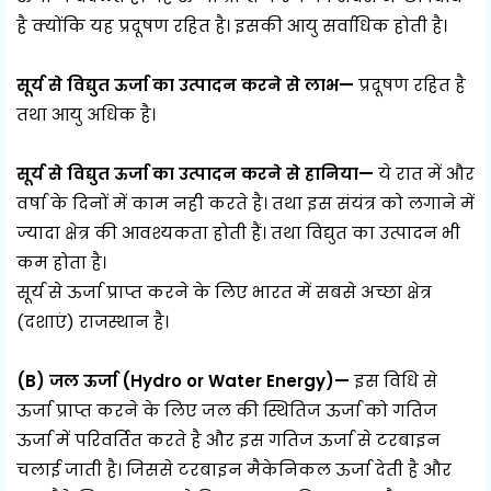
है क्योंकि यह प्रदूषण रहित है। इसकी आयु सर्वाधिक होती है।
सूर्य से विद्युत ऊर्जा का उत्पादन करने से लाभ—
प्रदूषण रहित है
तथा आयु अधिक है।
सूर्य से विद्युत ऊर्जा का उत्पादन करने से हानिया—
ये रात में और
वर्षा के दिनों में काम नही करते है। तथा इस संयंत्र को लगाने में
ज्यादा क्षेत्र की आवश्यकता होती हैं। तथा विद्युत का उत्पादन भी
कम होता है।
सूर्य से ऊर्जा प्राप्त करने के लिए भारत में सबसे अच्छा क्षेत्र
(दशाएं) राजस्थान है।
(B) जल ऊर्जा (Hydro or Water Energy)—
इस विधि से
ऊर्जा प्राप्त करने के लिए जल की स्थितिज ऊर्जा को गतिज
ऊर्जा में परिवर्तित करते है और इस गतिज ऊर्जा से टरबाइन
चलाई जाती है। जिससे टरबाइन मैकेनिकल ऊर्जा देती है और