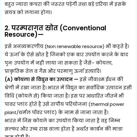
बहुत ज्यादा कचरा की जरूरत पड़ेगी तथा बड़े एरिया में इसके
संयंत्र को लगाना होगा।
2. परम्परागत स्रोत (Conventional
Resource)—
इसे अनव्यकरणीय (Non renewable resource) भी कहते है।
ये ऊर्जा के ऐसे स्रोत है जिनको एक बार उपयोग करने के बाद
पुनः उपयोग में नही लाया जा सकता है जैसे– कोयला,
प्राकृतिक तेल व गैस और परमाणु ऊर्जा इत्यादि।
(A) कोयला से विद्युत का उत्पादन —
इसे जीवाश्म ईंधन की
श्रेणी में रखा जाता है। भारत में विद्युत का सर्वाधिक उत्पादन इसी
विधि (कोयले से) किया जाता है। इस पर आधारित जीतने भी
पावर प्लांट होते है उसे तापीय परियोजना (thermal power
plant/थर्मल पॉवर प्लांट) के नाम से जाना जाता है।
भारत में जिस कोयले का उपयोग किया जाता है वह निम्न
सल्फर और उच्च राख वाला होता है अर्थात कार्बन की मात्रा