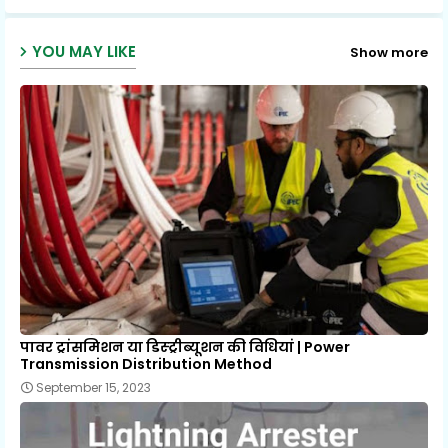
p
YOU MAY LIKE
Show more
पावर ट्रांसमिशन या डिस्ट्रीब्यूशन की विधियां | Power
Transmission Distribution Method
September 15, 2023