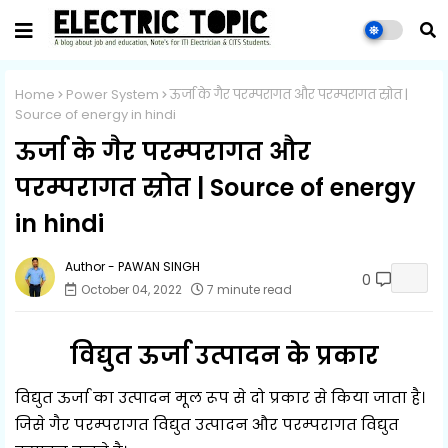
Home
Power System
ऊर्जा के गैर परम्परागत और परम्परागत स्रोत |
Source of energy in hindi
ऊर्जा के गैर परम्परागत और
परम्परागत स्रोत | Source of energy
in hindi
PAWAN SINGH
0
October 04, 2022
7 minute read
विद्युत ऊर्जा उत्पादन के प्रकार
विद्युत ऊर्जा का उत्पादन मूल रूप से दो प्रकार से किया जाता है।
जिसे गैर परम्परागत विद्युत उत्पादन और परम्परागत विद्युत