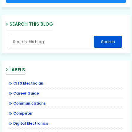
SEARCH THIS BLOG
LABELS
CITS Electrician
Career Guide
Communications
Computer
Digital Electronics