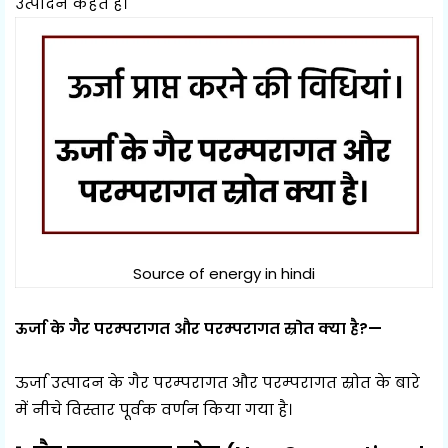
उत्पादन कहते है।
Source of energy in hindi
ऊर्जा के गैर परम्परागत और परम्परागत स्रोत क्या है?—
ऊर्जा उत्पादन के गैर परम्परागत और परम्परागत स्रोत के बारे
में नीचे विस्तार पूर्वक वर्णन किया गया है।