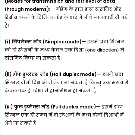
(Modes for transmission and retrieval of data
through modems):—
मॉडेम के द्वारा डाटा ट्रांसमिट और
रिसीव करने के विभिन्न मोड के बारे मे नीचे जानकारी दी गई
है।
(i) सिंपलेक्स मोड (Simplex mode)—
इसमें डाटा सिग्नल
को दो स्टेशनों के मध्य केवल एक दिशा (one direction) में
ट्रांसमिट किया जा सकता है।
(ii) हॉफ डुप्लेक्स मोड (Half duplex mode)—
इसमें डाटा
सिग्नल दोनों दिशाओं में भेजा जा सकता हैं किन्तु एक समय में
केवल एक ही दिशा में ट्रांसमिशन हो सकता है।
(iii) फुल डुप्लेक्स मोड (Full duplex mode)—
इसमें डाटा
सिग्नल एक ही समय में दो स्टेशनों के मध्य दोनों दिशाओं में
भेजे जा सकते हैं।