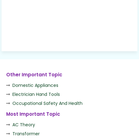
Other Important Topic
Domestic Appliances
Electrician Hand Tools
Occupational Safety And Health
Most Important Topic
AC Theory
Transformer