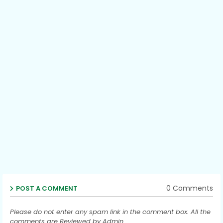
0 Comments
POST A COMMENT
Please do not enter any spam link in the comment box. All the
comments are Reviewed by Admin.