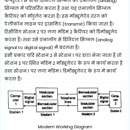
कंप्यूटर 1 से प्राप्त डिजिटल सिग्नल को एनालॉग (analog)
सिग्नल में परिवर्तित करता है तथा यह एनालॉग सिग्नल
कैरियर को मॉडुलेट करता है। इस मॉड्यूलेटेड तरंग को
टेलीफोन लाइन पर ट्रांसमिट (transmit) किया जाता है।
रिसीविंग स्टेशन 2 पर लगा मॉडेम 2 कैरियर को डिमॉड्यूलेट
करता है। तथा उसे एनालॉग से डिजिटल सिग्नल (analog
signal to digital signal) में बदलता है।
इसी प्रकार यदि स्टेशन 2 से स्टेशन 1 पर डाटा भेजा जाता है तो
स्टेशन 2 पर स्थित मॉडेम 2 मॉड्यूलेटर के रूप में कार्य करता है
तथा स्टेशन 1 पर लगा मॉडेम 1 डिमॉड्यूलेटर के रूप में कार्य
करता है।
Modem Working Diagram