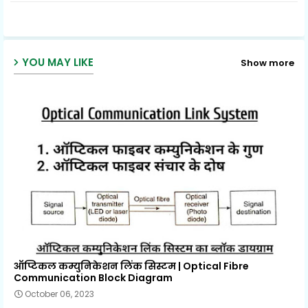
ap
p
YOU MAY LIKE
Show more
ऑप्टिकल कम्युनिकेशन लिंक सिस्टम | Optical Fibre
Communication Block Diagram
October 06, 2023