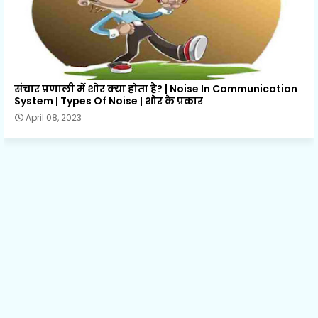
संचार प्रणाली में शोर क्या होता है? | Noise In Communication
System | Types Of Noise | शोर के प्रकार
April 08, 2023