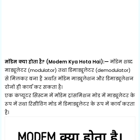
मॉडेम क्या होता है? (Modem Kya Hota Hai):—
मॉडेम शब्द
माड्यूलेटर (modulator) तथा डिमाड्यूलेटर (demodulator)
से मिलकर बना है अर्थात मॉडेम माड्यूलेशन और डिमाड्यूलेशन
दोनों ही कार्य कर सकता है।
एक कंप्यूटर सिस्टम में मॉडेम ट्रांसमिशन मोड में माड्यूलेटर के
रूप में तथा रिसीविंग मोड में डिमाड्यूलेटर के रूप में कार्य करता
है।