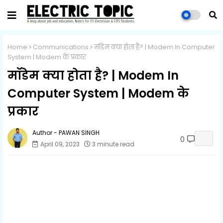
Home
Communications
मॉडेम क्या होता है? | Modem In Computer
System | Modem के प्रकार
मॉडेम क्या होता है? | Modem In
Computer System | Modem के
प्रकार
PAWAN SINGH
0
April 09, 2023
3 minute read