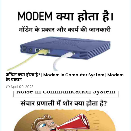
मॉडेम क्या होता है? | Modem In Computer System | Modem
के प्रकार
April 09, 2023