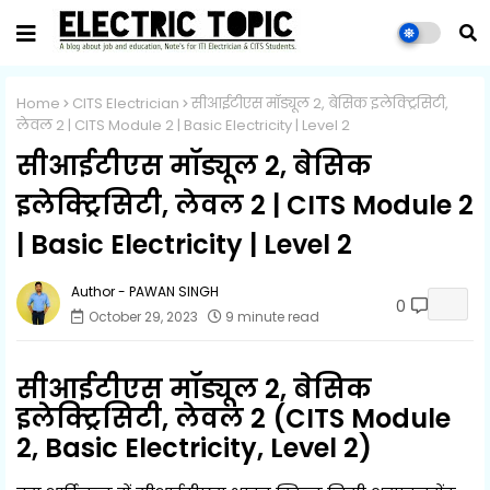
Home
CITS Electrician
सीआईटीएस मॉड्यूल 2, बेसिक इलेक्ट्रिसिटी,
लेवल 2 | CITS Module 2 | Basic Electricity | Level 2
सीआईटीएस मॉड्यूल 2, बेसिक
इलेक्ट्रिसिटी, लेवल 2 | CITS Module 2
| Basic Electricity | Level 2
PAWAN SINGH
0
October 29, 2023
9 minute read
सीआईटीएस मॉड्यूल 2, बेसिक
इलेक्ट्रिसिटी, लेवल 2 (CITS Module
2, Basic Electricity, Level 2)