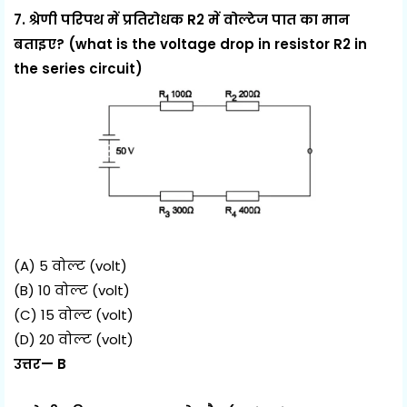
7. श्रेणी परिपथ में प्रतिरोधक R2 में वोल्टेज पात का मान
बताइए? (what is the voltage drop in resistor R2 in
the series circuit)
(A) 5 वोल्ट (volt)
(B) 10 वोल्ट (volt)
(C) 15 वोल्ट (volt)
(D) 20 वोल्ट (volt)
उत्तर— B