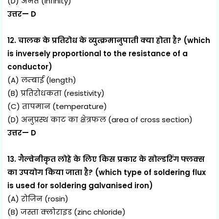
(D) अनंत (infinity)
उत्तर— D
12. चालक के प्रतिरोध के व्युत्क्रमानुपाती क्या होता है? (which
is inversely proportional to the resistance of a
conductor)
(A) लम्बाई (length)
(B) प्रतिरोधकता (resistivity)
(C) तापमान (temperature)
(D) अनुप्रस्थ काट का क्षेत्रफल (area of cross section)
उत्तर— D
13. गैल्वेनीकृत लोहे के लिए किस प्रकार के सोल्डरिंग फ्लक्स
का उपयोग किया जाता है? (which type of soldering flux
is used for soldering galvanised iron)
(A) रोजिन (rosin)
(B) जस्ता क्लोराइड (zinc chloride)