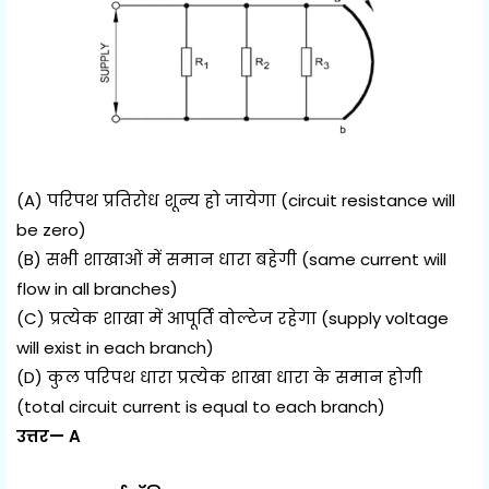
(A) परिपथ प्रतिरोध शून्य हो जायेगा (circuit resistance will
be zero)
(B) सभी शाखाओं में समान धारा बहेगी (same current will
flow in all branches)
(C) प्रत्येक शाखा में आपूर्ति वोल्टेज रहेगा (supply voltage
will exist in each branch)
(D) कुल परिपथ धारा प्रत्येक शाखा धारा के समान होगी
(total circuit current is equal to each branch)
उत्तर— A