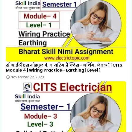
सीआईटीएस मॉड्यूल 4, वायरिंग प्रैक्टिस– अर्थिंग, लेवल 1 | CITS
Module 4 | Wiring Practice– Earthing | Level 1
November 22, 2023