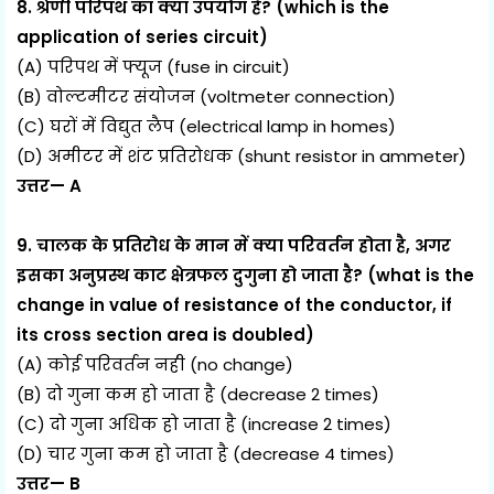
8. श्रेणी परिपथ का क्या उपयोग है? (which is the
application of series circuit)
(A) परिपथ में फ्यूज (fuse in circuit)
(B) वोल्टमीटर संयोजन (voltmeter connection)
(C) घरों में विद्युत लैप (electrical lamp in homes)
(D) अमीटर में शंट प्रतिरोधक (shunt resistor in ammeter)
उत्तर— A
9. चालक के प्रतिरोध के मान में क्या परिवर्तन होता है, अगर
इसका अनुप्रस्थ काट क्षेत्रफल दुगुना हो जाता है? (what is the
change in value of resistance of the conductor, if
its cross section area is doubled)
(A) कोई परिवर्तन नही (no change)
(B) दो गुना कम हो जाता है (decrease 2 times)
(C) दो गुना अधिक हो जाता है (increase 2 times)
(D) चार गुना कम हो जाता है (decrease 4 times)
उत्तर— B