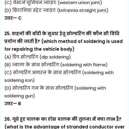
(C) वेस्टर्न यूनियन ज्वाइंट (western union joint)
(D) ब्रिटानिया स्ट्रेट ज्वाइंट (britannia straight joint)
उत्तर— C
25. वाहनों की बॉडी के सुधार हेतु सोल्डरिंग की कौन सी विधि
प्रयोग की जाती है? (which method of soldering is used
for repairing the vehicle body)
(A) डिप सोल्डरिंग (dip soldering)
(B) ज्वाला के साथ सोल्डरिंग (soldering with flame)
(C) सोल्डरिंग आयरन के साथ सोल्डरिंग (soldering with
soldering iron)
(D) सोल्डरिंग गन के साथ सोल्डरिंग (soldering with
soldering gun)
उत्तर— B
26. गूथे हुए चालक का ठोस चालक की तुलना में क्या लाभ है?
(what is the advantage of stranded conductor over