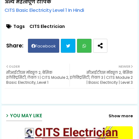
अन्य महत्वपूर्ण टॉपिक
CITS Basic Electricity Level 1 In Hindi
Tags
CITS Electrician
Facebook
Twit
Wh
OLDER
NEWER
सीआईटीएस मॉड्यूल 2, बेसिक
सीआईटीएस मॉड्यूल 2, बेसिक
ter
ats
इलेक्ट्रिसिटी, लेवल 1 | CITS Module 2,
इलेक्ट्रिसिटी, लेवल 3 | CITS Module 2
Basic Electricity, Level 1
| Basic Electricity | Level 3
ap
p
YOU MAY LIKE
Show more