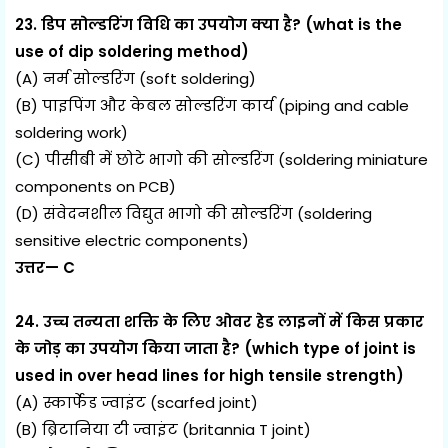
23. डिप सोल्डरिंग विधि का उपयोग क्या है? (what is the
use of dip soldering method)
(A) नर्म सोल्डरिंग (soft soldering)
(B) पाइपिंग और केबल सोल्डरिंग कार्य (piping and cable
soldering work)
(C) पीसीबी में छोटे भागो की सोल्डरिंग (soldering miniature
components on PCB)
(D) संवेदनशील विद्युत भागो की सोल्डरिंग (soldering
sensitive electric components)
उत्तर— C
24. उच्च तन्यता शक्ति के लिए ओवर हेड लाइनों में किस प्रकार
के जोड़ का उपयोग किया जाता है? (which type of joint is
used in over head lines for high tensile strength)
(A) स्कार्फेड ज्वाइंट (scarfed joint)
(B) ब्रिटानिया टी ज्वाइंट (britannia T joint)