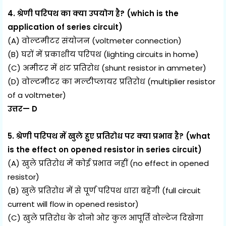
4. श्रेणी परिपथ का क्या उपयोग है? (which is the
application of series circuit)
(A) वोल्टमीटर संयोजन (voltmeter connection)
(B) घरों में प्रकाशीय परिपथ (lighting circuits in home)
(C) अमीटर में शंट प्रतिरोध (shunt resistor in ammeter)
(D) वोल्टमीटर का मल्टीप्लायर प्रतिरोध (multiplier resistor
of a voltmeter)
उत्तर— D
5. श्रेणी परिपथ में खुले हुए प्रतिरोध पर क्या प्रभाव है? (what
is the effect on opened resistor in series circuit)
(A) खुले प्रतिरोध में कोई प्रभाव नहीं (no effect in opened
resistor)
(B) खुले प्रतिरोध में से पूर्ण परिपथ धारा बहेगी (full circuit
current will flow in opened resistor)
(C) खुले प्रतिरोध के दोनो ओर कुल आपूर्ति वोल्टेज दिखेगा