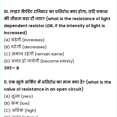
10. लाइट डिपेंडेंट रजिस्टर का प्रतिरोध क्या होगा, यदि प्रकाश
की तीव्रता बढ़ा दी जाए? (what is the resistance of light
dependent resistor LDR, if the intensity of light is
increased)
(A) बढ़ेगी (increases)
(B) घटेगी (decreases)
(C) समान रहेगी (remain same)
(D) अनंत हो जायेगी (become infinity)
उत्तर— B
11. एक खुले सर्किट में प्रतिरोध का मान क्या है? (what is the
value of resistance in an open circuit)
(A) शून्य (zero)
(B) कम (low)
(C) अधिक (high)