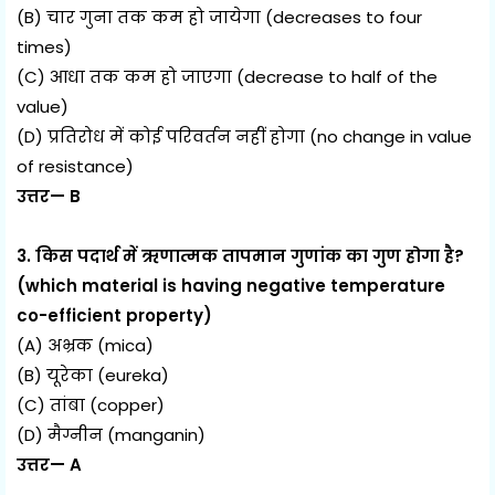
(B) चार गुना तक कम हो जायेगा (decreases to four
times)
(C) आधा तक कम हो जाएगा (decrease to half of the
value)
(D) प्रतिरोध में कोई परिवर्तन नहीं होगा (no change in value
of resistance)
उत्तर— B
3. किस पदार्थ में ऋणात्मक तापमान गुणांक का गुण होगा है?
(which material is having negative temperature
co-efficient property)
(A) अभ्रक (mica)
(B) यूरेका (eureka)
(C) तांबा (copper)
(D) मैग्नीन (manganin)
उत्तर— A