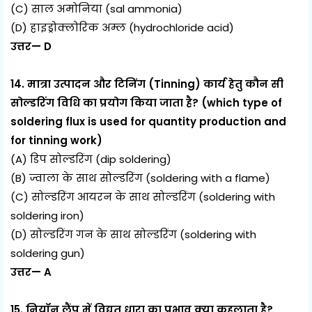
(C) साल अमोनिया (sal ammonia)
(D) हाइड्रोक्लोरिक अम्ल (hydrochloride acid)
उत्तर— D
14. मात्रा उत्पादन और टिनिंग (Tinning) कार्य हेतु कौन सी
सोल्डरिंग विधि का प्रयोग किया जाता है? (which type of
soldering flux is used for quantity production and
for tinning work)
(A) डिप सोल्डरिंग (dip soldering)
(B) ज्वाला के साथ सोल्डरिंग (soldering with a flame)
(C) सोल्डरिंग आयरन के साथ सोल्डरिंग (soldering with
soldering iron)
(D) सोल्डरिंग गन के साथ सोल्डरिंग (soldering with
soldering gun)
उत्तर— A
15. नियॉन लैंप में विद्युत धारा का प्रभाव क्या कहलाता है?