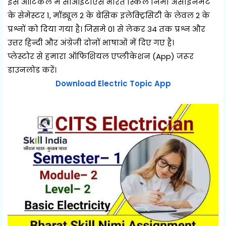
इस आर्टिकल में सीआईटीएस भारत स्किल निमी असाइनमेंट
के सेमेस्टर 1, मॉड्यूल 2 के बेसिक इलेक्ट्रिसिटी के लेवल 2 के
प्रश्नों को दिया गया है। जिसमे 01 से लेकर 34 तक प्रश्न और
उत्तर हिन्दी और अंग्रेजी दोनों भाषाओं में दिए गए है।
प्लेस्टोर से हमारा ऑफिशियल एप्लीकेशन (App) जरूर
डाउनलोड करें।
Download Electric Topic App