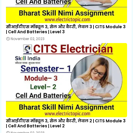
सीआईटीएस मॉड्यूल 3, सेल और बैटरी, लेवल 3 | CITS Module 3
| Cell And Batteries | Level 3
November 02, 2023
सीआईटीएस मॉड्यूल 3, सेल और बैटरी, लेवल 2 | CITS Module 3
| Cell And Batteries | Level 2
November 02, 2023