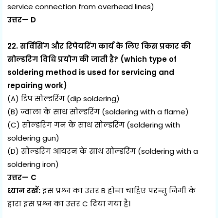
service connection from overhead lines)
उत्तर— D
22. सर्विसिंग और रिपेयरिंग कार्य के लिए किस प्रकार की
सोल्डरिग विधि प्रयोग की जाती है? (which type of
soldering method is used for servicing and
repairing work)
(A) डिप सोल्डरिंग (dip soldering)
(B) ज्वाला के साथ सोल्डरिंग (soldering with a flame)
(C) सोल्डरिंग गन के साथ सोल्डरिंग (soldering with
soldering gun)
(D) सोल्डरिंग आयरन के साथ सोल्डरिंग (soldering with a
soldering iron)
उत्तर— C
ध्यान रखें:
इस प्रश्न का उत्तर B होना चाहिए परन्तु निमी के
द्वारा इस प्रश्न का उत्तर C दिया गया है।