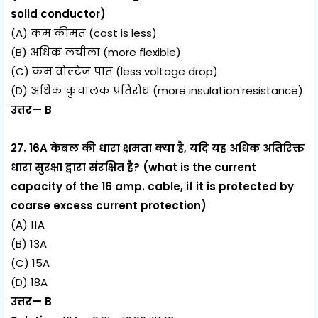
solid conductor)
(A) कम कीमत (cost is less)
(B) अधिक लचीला (more flexible)
(C) कम वोल्टेज पात (less voltage drop)
(D) अधिक कुचालक प्रतिरोध (more insulation resistance)
उत्तर— B
27. 16A केबल की धारा क्षमता क्या है, यदि यह अधिक अतिरिक्त
धारा सुरक्षा द्वारा संरक्षित है? (what is the current
capacity of the 16 amp. cable, if it is protected by
coarse excess current protection)
(A) 11A
(B) 13A
(C) 15A
(D) 18A
उत्तर— B