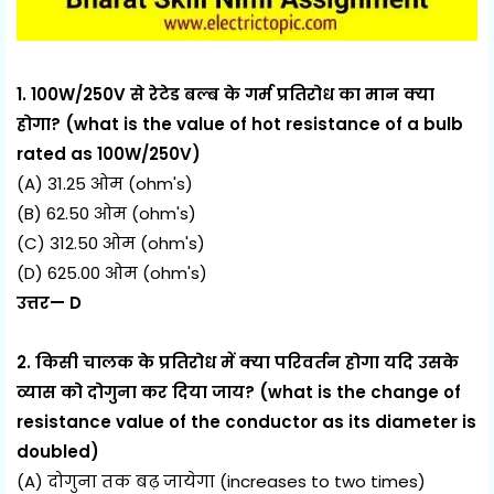
1. 100W/250V से रेटेड बल्ब के गर्म प्रतिरोध का मान क्या
होगा? (what is the value of hot resistance of a bulb
rated as 100W/250V)
(A) 31.25 ओम (ohm's)
(B) 62.50 ओम (ohm's)
(C) 312.50 ओम (ohm's)
(D) 625.00 ओम (ohm's)
उत्तर— D
2. किसी चालक के प्रतिरोध में क्या परिवर्तन होगा यदि उसके
व्यास को दोगुना कर दिया जाय? (what is the change of
resistance value of the conductor as its diameter is
doubled)
(A) दोगुना तक बढ़ जायेगा (increases to two times)