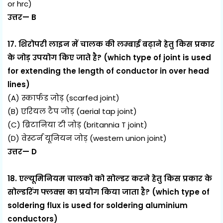
or hrc)
उत्तर— B
17. शिरोपरी लाइन में चालक की लम्बाई बढ़ाने हेतु किस प्रकार
के जोड़ उपयोग किए जाते है? (which type of joint is used
for extending the length of conductor in over head
lines)
(A) स्कार्फड जोड़ (scarfed joint)
(B) एरियल टैप जोड़ (aerial tap joint)
(C) ब्रिटानिया टी जोड़ (britannia T joint)
(D) वेस्टर्न यूनियन जोड़ (western union joint)
उत्तर— D
18. एल्यूमिनियम चालको को सोल्डर करने हेतु किस प्रकार के
सोल्डरिंग फ्लक्स का प्रयोग किया जाता है? (which type of
soldering flux is used for soldering aluminium
conductors)