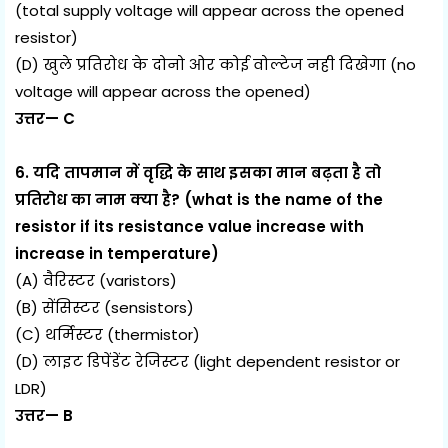
(total supply voltage will appear across the opened
resistor)
(D) खुले प्रतिरोध के दोनो ओर कोई वोल्टेज नही दिखेगा (no
voltage will appear across the opened)
उत्तर— C
6. यदि तापमान में वृद्धि के साथ इसका मान बढ़ता है तो
प्रतिरोध का नाम क्या है? (what is the name of the
resistor if its resistance value increase with
increase in temperature)
(A) वैरिस्टर (varistors)
(B) सेंसिस्टर (sensistors)
(C) थर्मिस्टर (thermistor)
(D) लाइट डिपेंडेंट रेजिस्टर (light dependent resistor or
LDR)
उत्तर— B