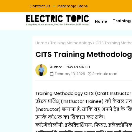
Contact Us
Instamojo Store
Training
Home
Home
Training Methodology
CITS Training Met
CITS Training Methodolo
PAWAN SINGH
February 18, 2026
3 minute read
Training Methodology CITS (Craft Instructor
उद्देश्य प्रशिक्षु (Instructor Trainee) को केवल 
(Instructor) बनाना है, ताकि वह अपने ट्रेड के वि
उनके कौशल का विकास कर सके।
कॉस्मेटोलॉजी, इलेक्ट्रिशियन, फिटर, इलेक्ट्रॉनिक