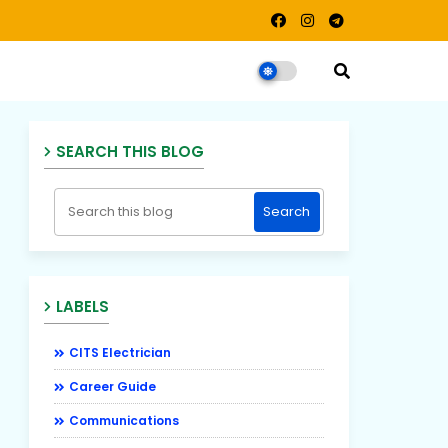
SEARCH THIS BLOG
LABELS
CITS Electrician
Career Guide
Communications