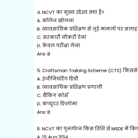
4. NCVT का मुख्य उद्देश्य क्या है?
A. कॉलेज खोलना
B. व्यावसायिक प्रशिक्षण से जुड़े मामलों पर सलाह
C. सरकारी नौकरी देना
D. केवल परीक्षा लेना
Ans: B
5. Craftsman Training Scheme (CTS) किससे स
A. इंजीनियरिंग डिग्री
B. व्यावसायिक प्रशिक्षण प्रणाली
C. बैंकिंग कोर्स
D. कंप्यूटर डिप्लोमा
Ans: B
6. NCVT का पुनर्गठन किस तिथि से MSDE में कि
A. 15 Aug 2014