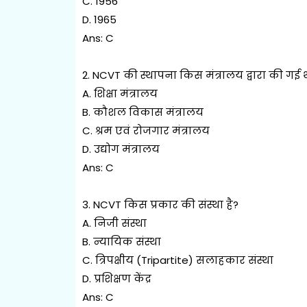
C. 1956
D. 1965
Ans: C
2. NCVT की स्थापना किस मंत्रालय द्वारा की गई 
A. शिक्षा मंत्रालय
B. कौशल विकास मंत्रालय
C. श्रम एवं रोजगार मंत्रालय
D. उद्योग मंत्रालय
Ans: C
3. NCVT किस प्रकार की संस्था है?
A. निजी संस्था
B. न्यायिक संस्था
C. त्रिपक्षीय (Tripartite) सलाहकार संस्था
D. प्रशिक्षण केंद्र
Ans: C