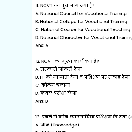
11. NCVT का पूरा नाम क्या है?
A. National Council for Vocational Training
B. National College for Vocational Training
C. National Course for Vocational Teaching
D. National Character for Vocational Trainin
Ans: A
12. NCVT का मुख्य कार्य क्या है?
A. सरकारी नौकरी देना
B. ITI को मान्यता देना व प्रशिक्षण पर सलाह देना
C. कॉलेज चलाना
D. केवल परीक्षा लेना
Ans: B
13. इनमें से कौन व्यावसायिक प्रशिक्षण के तत्व 
A. ज्ञान (Knowledge)