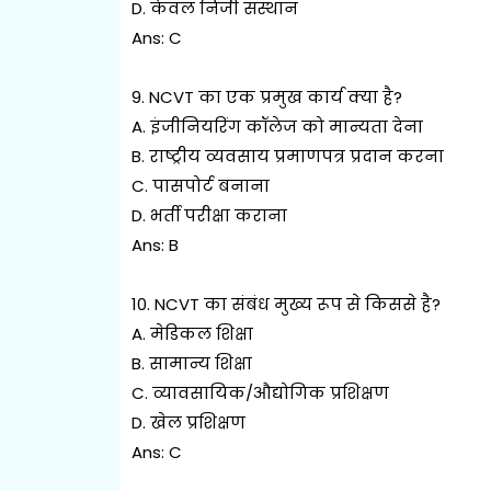
D. केवल निजी संस्थान
Ans: C
9. NCVT का एक प्रमुख कार्य क्या है?
A. इंजीनियरिंग कॉलेज को मान्यता देना
B. राष्ट्रीय व्यवसाय प्रमाणपत्र प्रदान करना
C. पासपोर्ट बनाना
D. भर्ती परीक्षा कराना
Ans: B
10. NCVT का संबंध मुख्य रूप से किससे है?
A. मेडिकल शिक्षा
B. सामान्य शिक्षा
C. व्यावसायिक/औद्योगिक प्रशिक्षण
D. खेल प्रशिक्षण
Ans: C