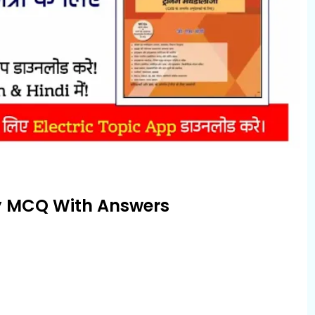
y MCQ With Answers