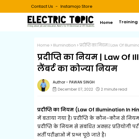
Contact Us
Instamojo Store
Training
Home
Home
Illumination
प्रदीप्ति का नियम | Law Of Illuminat
प्रदीप्ति का नियम | Law Of Il
लैंबर्ट का कोज्या नियम
PAWAN SINGH
December 07, 2022
2 minute read
प्रदीप्ति का नियम (Law Of Illumination In H
में बताया गया है। प्रदीप्ति के कौन–कौन से नि
प्रदीप्ति के नियम से संबंधित अक्सर प्रतियोगी प
भर्ती परीक्षाओं में प्रश्न पूछे जाते है।