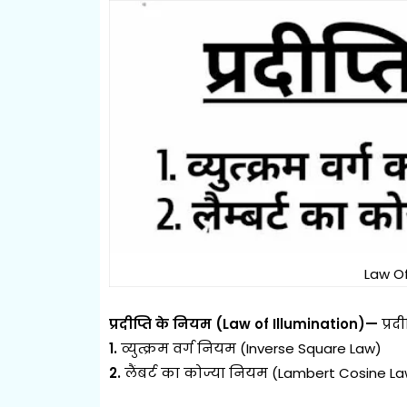
Law Of
प्रदीप्ति के नियम (Law of Illumination)—
प्रदी
1.
व्युत्क्रम वर्ग नियम (Inverse Square Law)
2.
लैंबर्ट का कोज्या नियम (Lambert Cosine L