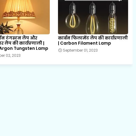
्गन टंगस्टन लैंप और
कार्बन फिलामेंट लैंप की कार्यप्रणाली
 लैंप की कार्यप्रणाली |
| Carbon Filament Lamp
 Argon Tungsten Lamp
September 01, 2023
er 02, 2023