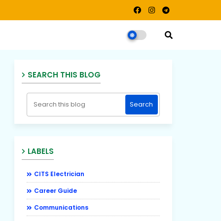
SEARCH THIS BLOG
LABELS
CITS Electrician
Career Guide
Communications