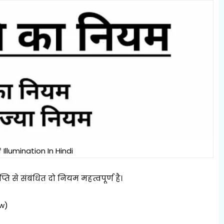
 Illumination In Hindi
प्ति से संबंधित दो नियम महत्वपूर्ण है।
aw)