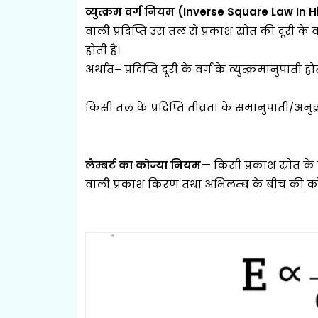
व्युत्क्रम वर्ग नियम (Inverse Square Law In 
वाली प्रदिप्ति उस तल से प्रकाश स्रोत की दूरी के वर
होती है।
अर्थात– प्रदिप्ति दूरी के वर्ग के व्युत्क्रमानुपाती होत
किसी तल के प्रदिप्ति तीव्रता के समानुपाती/अनुक्
लैम्बर्ट का कोज्या नियम—
किसी प्रकाश स्रोत के द
वाली प्रकाश किरण तथा अभिलम्ब के बीच की कोज्