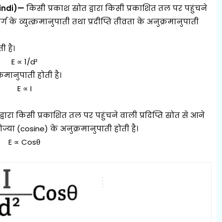
Hindi)—
किसी प्रकाश स्रोत द्वारा किसी प्रकाशित तल पर पहुंचने
्ग के व्युत्क्रमानुपाती तथा प्रदीप्ति तीव्रता के अनुक्रमानुपाती
ी है।
E ∝ 1/d²
रमानुपाती होती है।
E ∝ I
्वारा किसी प्रकाशित तल पर पहुंचने वाली प्रदिप्ति स्रोत से आने
या (cosine) के अनुक्रमानुपाती होती है।
E ∝ Cosθ