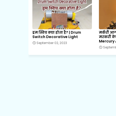
ड्रम स्विच क्या होता है? | Drum
मर्करी आर
Switch Decorative Light
मरकरी वेपर
Mercury
September 02, 2023
Septemb