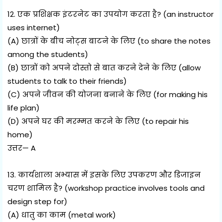
12. एक प्रशिक्षक इंटरनेट का उपयोग करता है? (an instructor
uses internet)
(A) छात्रों के बीच नोट्स बाटने के लिए (to share the notes
among the students)
(B) छात्रों को अपने दोस्तो से बात करने देने के लिए (allow
students to talk to their friends)
(C) अपने जीवन की योजना बनाने के लिए (for making his
life plan)
(D) अपने घर की मरम्मत करने के लिए (to repair his
home)
उत्तर— A
13. कार्यशाला अभ्यास में इसके लिए उपकरण और डिजाइन
चरण शामिल है? (workshop practice involves tools and
design step for)
(A) धातु का काम (metal work)