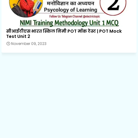
सीआईटीएस भारत स्किल निमी POT मॉक टेस्ट | POT Mock
Test Unit 2
November 09, 2023