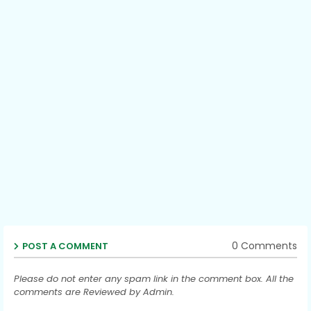
0 Comments
POST A COMMENT
Please do not enter any spam link in the comment box. All the
comments are Reviewed by Admin.