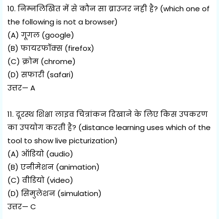
10. निम्नलिखित में से कौन सा ब्राउजर नही है? (which one of
the following is not a browser)
(A) गूगल (google)
(B) फायरफॉक्स (firefox)
(C) क्रोम (chrome)
(D) सफारी (safari)
उत्तर— A
11. दूरस्थ शिक्षा लाइव चित्रांकन दिखाने के लिए किस उपकरण
का उपयोग करती है? (distance learning uses which of the
tool to show live picturization)
(A) ऑडियो (audio)
(B) एनीमेशन (animation)
(C) वीडियो (video)
(D) सिमुलेशन (simulation)
उत्तर— C