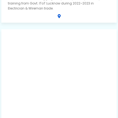
training from Govt. IToT Lucknow during 2022–2023 in
Electrician & Wireman trade.