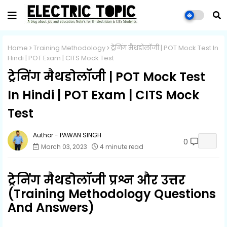
Home
Training Methodology
ट्रेनिंग मैथडोलॉजी | POT Mock Test In
Hindi | POT Exam | CITS Mock Test
ट्रेनिंग मैथडोलॉजी | POT Mock Test
In Hindi | POT Exam | CITS Mock
Test
PAWAN SINGH
0
March 03, 2023
4 minute read
ट्रेनिंग मैथडोलॉजी प्रश्न और उत्तर
(Training Methodology Questions
And Answers)