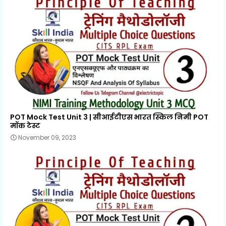
POT Mock Test Unit 3 | सीआईटीएस भारत स्किल निमी POT
मॉक टेस्ट
November 09, 2023