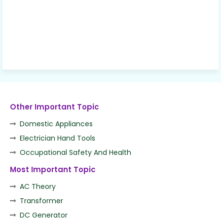
Other Important Topic
Domestic Appliances
Electrician Hand Tools
Occupational Safety And Health
Most Important Topic
AC Theory
Transformer
DC Generator