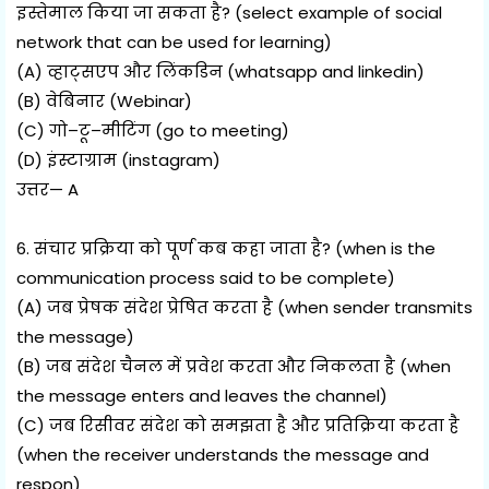
इस्तेमाल किया जा सकता है? (select example of social
network that can be used for learning)
(A) व्हाट्सएप और लिंकडिन (whatsapp and linkedin)
(B) वेबिनार (Webinar)
(C) गो–टू–मीटिंग (go to meeting)
(D) इंस्टाग्राम (instagram)
उत्तर— A
6. संचार प्रक्रिया को पूर्ण कब कहा जाता है? (when is the
communication process said to be complete)
(A) जब प्रेषक संदेश प्रेषित करता है (when sender transmits
the message)
(B) जब संदेश चैनल में प्रवेश करता और निकलता है (when
the message enters and leaves the channel)
(C) जब रिसीवर संदेश को समझता है और प्रतिक्रिया करता है
(when the receiver understands the message and
respon)