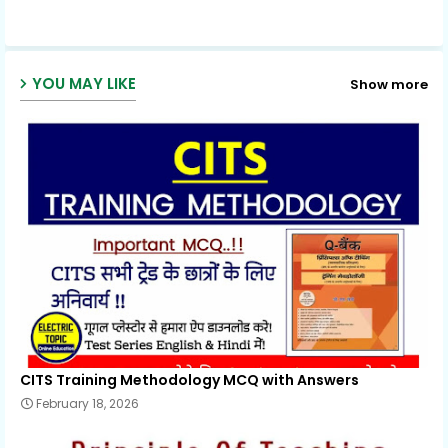
p
YOU MAY LIKE
Show more
CITS Training Methodology MCQ with Answers
February 18, 2026