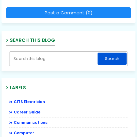
Post a Comment (0)
SEARCH THIS BLOG
LABELS
CITS Electrician
Career Guide
Communications
Computer