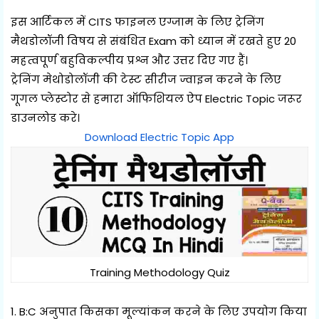
इस आर्टिकल में CITS फाइनल एग्जाम के लिए ट्रेनिंग
मैथडोलॉजी विषय से संबंधित Exam को ध्यान में रखते हुए 20
महत्वपूर्ण बहुविकल्पीय प्रश्न और उत्तर दिए गए हैं।
ट्रेनिंग मेथोडोलॉजी की टेस्ट सीरीज ज्वाइन करने के लिए
गूगल प्लेस्टोर से हमारा ऑफिशियल ऐप Electric Topic जरूर
डाउनलोड करे।
Download Electric Topic App
Training Methodology Quiz
1. B:C अनुपात किसका मूल्यांकन करने के लिए उपयोग किया